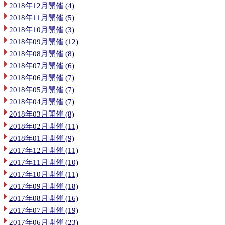
2018年12月開催 (4)
2018年11月開催 (5)
2018年10月開催 (3)
2018年09月開催 (12)
2018年08月開催 (8)
2018年07月開催 (6)
2018年06月開催 (7)
2018年05月開催 (7)
2018年04月開催 (7)
2018年03月開催 (8)
2018年02月開催 (11)
2018年01月開催 (9)
2017年12月開催 (11)
2017年11月開催 (10)
2017年10月開催 (11)
2017年09月開催 (18)
2017年08月開催 (16)
2017年07月開催 (19)
2017年06月開催 (23)