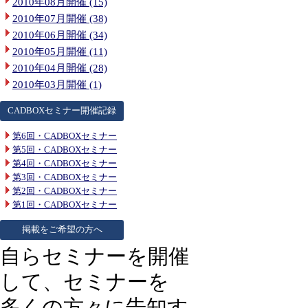
2010年08月開催 (15)
2010年07月開催 (38)
2010年06月開催 (34)
2010年05月開催 (11)
2010年04月開催 (28)
2010年03月開催 (1)
CADBOXセミナー開催記録
第6回・CADBOXセミナー
第5回・CADBOXセミナー
第4回・CADBOXセミナー
第3回・CADBOXセミナー
第2回・CADBOXセミナー
第1回・CADBOXセミナー
掲載をご希望の方へ
自らセミナーを開催
して、セミナーを
多くの方々に告知す