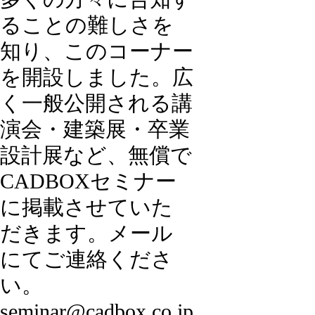
ることの難しさを
知り、このコーナー
を開設しました。広
く一般公開される講
演会・建築展・卒業
設計展など、無償で
CADBOXセミナー
に掲載させていた
だきます。メール
にてご連絡くださ
い。
seminar@cadbox.co.jp