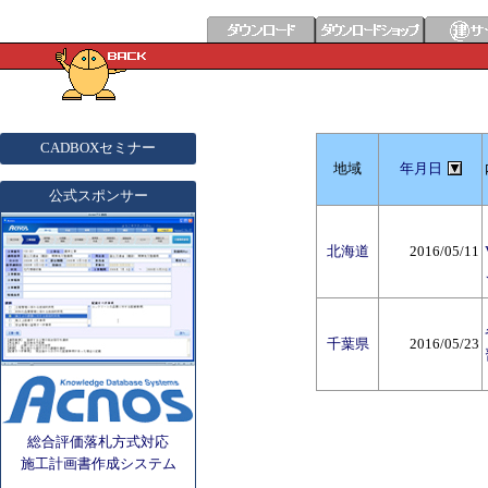
CADBOXセミナー
地域
年月日
公式スポンサー
北海道
2016/05/11
千葉県
2016/05/23
総合評価落札方式対応
施工計画書作成システム