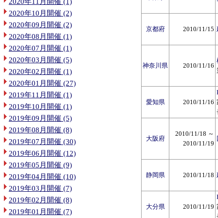
2020年11月開催 (1)
2020年10月開催 (2)
2020年09月開催 (2)
京都府
2010/11/15
2020年08月開催 (1)
2020年07月開催 (1)
2020年03月開催 (5)
神奈川県
2010/11/16
2020年02月開催 (1)
2020年01月開催 (27)
2019年11月開催 (1)
愛知県
2010/11/16
2019年10月開催 (1)
2019年09月開催 (5)
2019年08月開催 (8)
2010/11/18 ～
大阪府
2019年07月開催 (30)
2010/11/19
2019年06月開催 (12)
2019年05月開催 (9)
静岡県
2010/11/18
2019年04月開催 (10)
2019年03月開催 (7)
2019年02月開催 (8)
大分県
2010/11/19
2019年01月開催 (7)