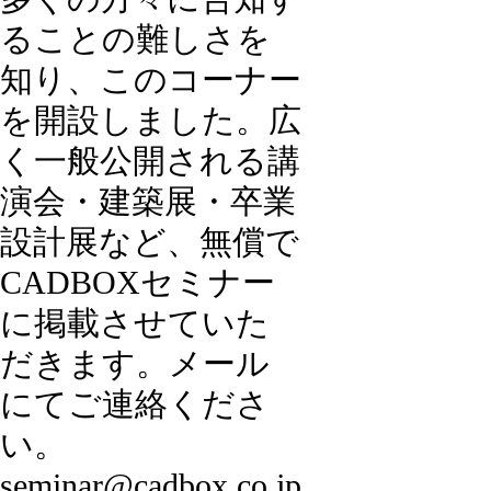
ることの難しさを
知り、このコーナー
を開設しました。広
く一般公開される講
演会・建築展・卒業
設計展など、無償で
CADBOXセミナー
に掲載させていた
だきます。メール
にてご連絡くださ
い。
seminar@cadbox.co.jp