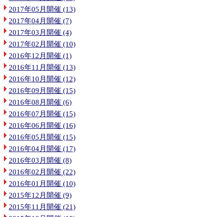
2017年05月開催 (13)
2017年04月開催 (7)
2017年03月開催 (4)
2017年02月開催 (10)
2016年12月開催 (1)
2016年11月開催 (13)
2016年10月開催 (12)
2016年09月開催 (15)
2016年08月開催 (6)
2016年07月開催 (15)
2016年06月開催 (16)
2016年05月開催 (15)
2016年04月開催 (17)
2016年03月開催 (8)
2016年02月開催 (22)
2016年01月開催 (10)
2015年12月開催 (9)
2015年11月開催 (21)