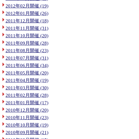
2012年02月開催 (19)
2012年01月開催 (26)
2011年12月開催 (18)
2011年11月開催 (31)
2011年10月開催 (20)
2011年09月開催 (28)
2011年08月開催 (23)
2011年07月開催 (31)
2011年06月開催 (34)
2011年05月開催 (20)
2011年04月開催 (19)
2011年03月開催 (30)
2011年02月開催 (28)
2011年01月開催 (17)
2010年12月開催 (20)
2010年11月開催 (23)
2010年10月開催 (19)
2010年09月開催 (21)