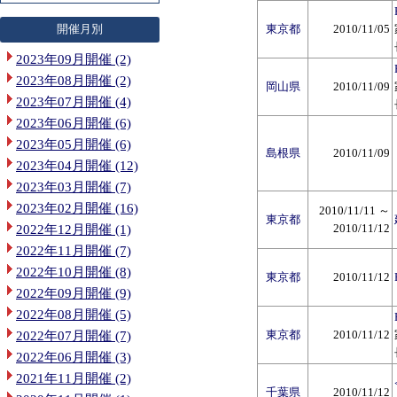
開催月別
東京都
2010/11/05
2023年09月開催 (2)
2023年08月開催 (2)
岡山県
2010/11/09
2023年07月開催 (4)
2023年06月開催 (6)
2023年05月開催 (6)
島根県
2010/11/09
2023年04月開催 (12)
2023年03月開催 (7)
2023年02月開催 (16)
2010/11/11 ～
東京都
2010/11/12
2022年12月開催 (1)
2022年11月開催 (7)
2022年10月開催 (8)
東京都
2010/11/12
2022年09月開催 (9)
2022年08月開催 (5)
東京都
2010/11/12
2022年07月開催 (7)
2022年06月開催 (3)
2021年11月開催 (2)
千葉県
2010/11/12