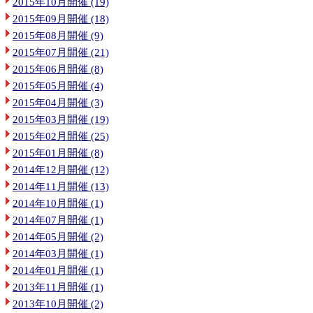
2015年10月開催 (19)
2015年09月開催 (18)
2015年08月開催 (9)
2015年07月開催 (21)
2015年06月開催 (8)
2015年05月開催 (4)
2015年04月開催 (3)
2015年03月開催 (19)
2015年02月開催 (25)
2015年01月開催 (8)
2014年12月開催 (12)
2014年11月開催 (13)
2014年10月開催 (1)
2014年07月開催 (1)
2014年05月開催 (2)
2014年03月開催 (1)
2014年01月開催 (1)
2013年11月開催 (1)
2013年10月開催 (2)