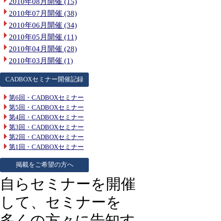
2010年08月開催 (15)
2010年07月開催 (38)
2010年06月開催 (34)
2010年05月開催 (11)
2010年04月開催 (28)
2010年03月開催 (1)
CADBOXセミナー開催記録
第6回・CADBOXセミナー
第5回・CADBOXセミナー
第4回・CADBOXセミナー
第3回・CADBOXセミナー
第2回・CADBOXセミナー
第1回・CADBOXセミナー
掲載をご希望の方へ
自らセミナーを開催
して、セミナーを
多くの方々に告知す