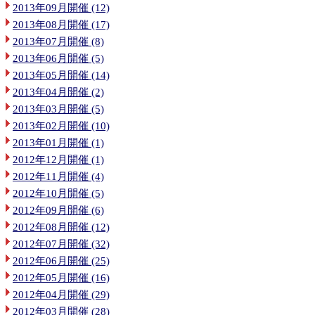
2013年09月開催 (12)
2013年08月開催 (17)
2013年07月開催 (8)
2013年06月開催 (5)
2013年05月開催 (14)
2013年04月開催 (2)
2013年03月開催 (5)
2013年02月開催 (10)
2013年01月開催 (1)
2012年12月開催 (1)
2012年11月開催 (4)
2012年10月開催 (5)
2012年09月開催 (6)
2012年08月開催 (12)
2012年07月開催 (32)
2012年06月開催 (25)
2012年05月開催 (16)
2012年04月開催 (29)
2012年03月開催 (28)