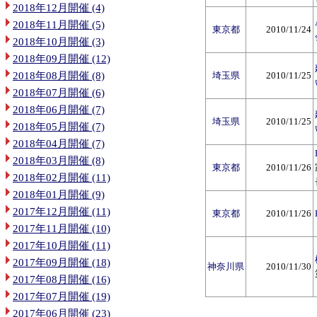
2018年12月開催 (4)
2018年11月開催 (5)
東京都
2010/11/24
2018年10月開催 (3)
2018年09月開催 (12)
2018年08月開催 (8)
埼玉県
2010/11/25
2018年07月開催 (6)
2018年06月開催 (7)
埼玉県
2010/11/25
2018年05月開催 (7)
2018年04月開催 (7)
2018年03月開催 (8)
東京都
2010/11/26
2018年02月開催 (11)
2018年01月開催 (9)
2017年12月開催 (11)
東京都
2010/11/26
2017年11月開催 (10)
2017年10月開催 (11)
2017年09月開催 (18)
神奈川県
2010/11/30
2017年08月開催 (16)
2017年07月開催 (19)
2017年06月開催 (23)