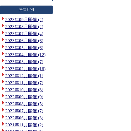
開催月別
2023年09月開催 (2)
2023年08月開催 (2)
2023年07月開催 (4)
2023年06月開催 (6)
2023年05月開催 (6)
2023年04月開催 (12)
2023年03月開催 (7)
2023年02月開催 (16)
2022年12月開催 (1)
2022年11月開催 (7)
2022年10月開催 (8)
2022年09月開催 (9)
2022年08月開催 (5)
2022年07月開催 (7)
2022年06月開催 (3)
2021年11月開催 (2)