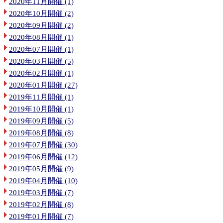
2020年11月開催 (1)
2020年10月開催 (2)
2020年09月開催 (2)
2020年08月開催 (1)
2020年07月開催 (1)
2020年03月開催 (5)
2020年02月開催 (1)
2020年01月開催 (27)
2019年11月開催 (1)
2019年10月開催 (1)
2019年09月開催 (5)
2019年08月開催 (8)
2019年07月開催 (30)
2019年06月開催 (12)
2019年05月開催 (9)
2019年04月開催 (10)
2019年03月開催 (7)
2019年02月開催 (8)
2019年01月開催 (7)