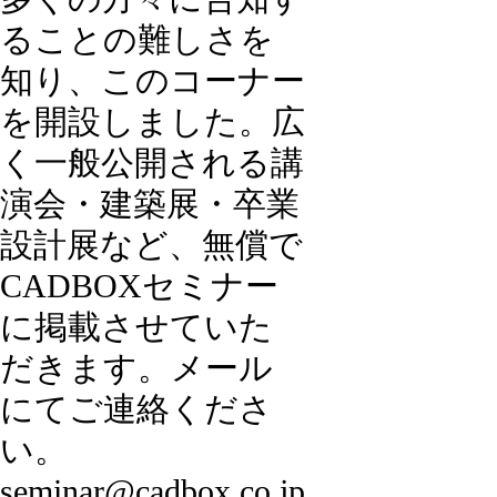
ることの難しさを
知り、このコーナー
を開設しました。広
く一般公開される講
演会・建築展・卒業
設計展など、無償で
CADBOXセミナー
に掲載させていた
だきます。メール
にてご連絡くださ
い。
seminar@cadbox.co.jp