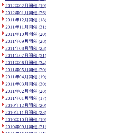
2012年02月開催 (19)
2012年01月開催 (26)
2011年12月開催 (18)
2011年11月開催 (31)
2011年10月開催 (20)
2011年09月開催 (28)
2011年08月開催 (23)
2011年07月開催 (31)
2011年06月開催 (34)
2011年05月開催 (20)
2011年04月開催 (19)
2011年03月開催 (30)
2011年02月開催 (28)
2011年01月開催 (17)
2010年12月開催 (20)
2010年11月開催 (23)
2010年10月開催 (19)
2010年09月開催 (21)