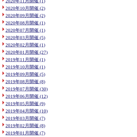
2020年11月開催 (1)
2020年10月開催 (2)
2020年09月開催 (2)
2020年08月開催 (1)
2020年07月開催 (1)
2020年03月開催 (5)
2020年02月開催 (1)
2020年01月開催 (27)
2019年11月開催 (1)
2019年10月開催 (1)
2019年09月開催 (5)
2019年08月開催 (8)
2019年07月開催 (30)
2019年06月開催 (12)
2019年05月開催 (9)
2019年04月開催 (10)
2019年03月開催 (7)
2019年02月開催 (8)
2019年01月開催 (7)