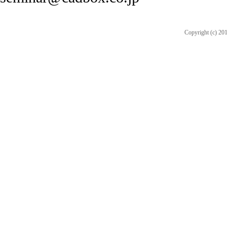
Copyright (c) 2