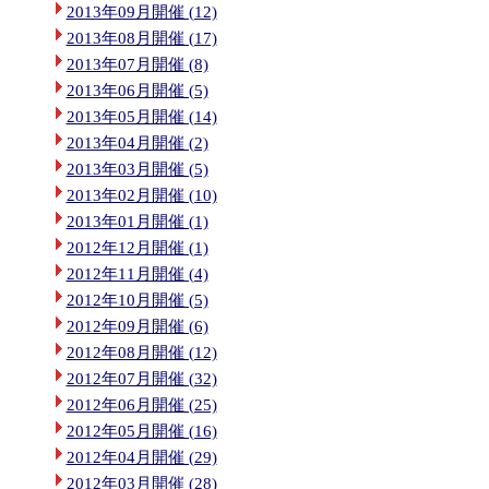
2013年09月開催 (12)
2013年08月開催 (17)
2013年07月開催 (8)
2013年06月開催 (5)
2013年05月開催 (14)
2013年04月開催 (2)
2013年03月開催 (5)
2013年02月開催 (10)
2013年01月開催 (1)
2012年12月開催 (1)
2012年11月開催 (4)
2012年10月開催 (5)
2012年09月開催 (6)
2012年08月開催 (12)
2012年07月開催 (32)
2012年06月開催 (25)
2012年05月開催 (16)
2012年04月開催 (29)
2012年03月開催 (28)