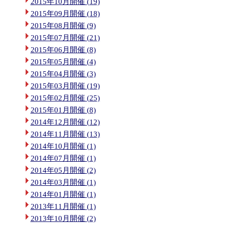
2015年10月開催 (19)
2015年09月開催 (18)
2015年08月開催 (9)
2015年07月開催 (21)
2015年06月開催 (8)
2015年05月開催 (4)
2015年04月開催 (3)
2015年03月開催 (19)
2015年02月開催 (25)
2015年01月開催 (8)
2014年12月開催 (12)
2014年11月開催 (13)
2014年10月開催 (1)
2014年07月開催 (1)
2014年05月開催 (2)
2014年03月開催 (1)
2014年01月開催 (1)
2013年11月開催 (1)
2013年10月開催 (2)