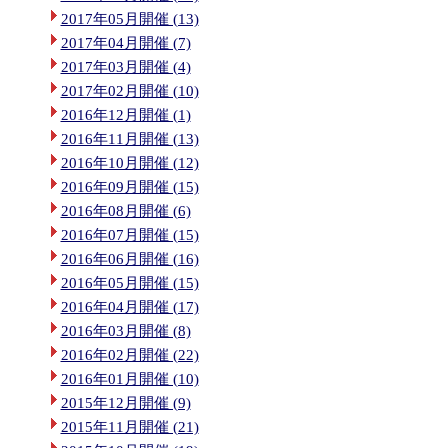
2017年05月開催 (13)
2017年04月開催 (7)
2017年03月開催 (4)
2017年02月開催 (10)
2016年12月開催 (1)
2016年11月開催 (13)
2016年10月開催 (12)
2016年09月開催 (15)
2016年08月開催 (6)
2016年07月開催 (15)
2016年06月開催 (16)
2016年05月開催 (15)
2016年04月開催 (17)
2016年03月開催 (8)
2016年02月開催 (22)
2016年01月開催 (10)
2015年12月開催 (9)
2015年11月開催 (21)