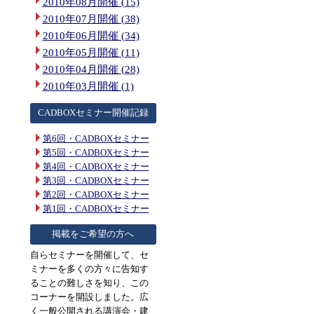
2010年08月開催 (15)
2010年07月開催 (38)
2010年06月開催 (34)
2010年05月開催 (11)
2010年04月開催 (28)
2010年03月開催 (1)
CADBOXセミナー開催記録
第6回・CADBOXセミナー
第5回・CADBOXセミナー
第4回・CADBOXセミナー
第3回・CADBOXセミナー
第2回・CADBOXセミナー
第1回・CADBOXセミナー
掲載をご希望の方へ
自らセミナーを開催して、セ
ミナーを多くの方々に告知す
ることの難しさを知り、この
コーナーを開設しました。広
く一般公開される講演会・建