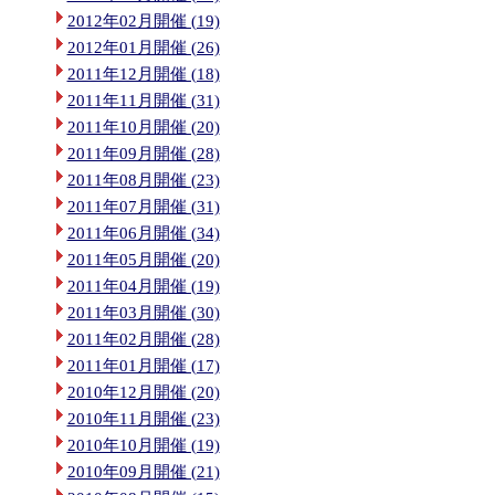
2012年02月開催 (19)
2012年01月開催 (26)
2011年12月開催 (18)
2011年11月開催 (31)
2011年10月開催 (20)
2011年09月開催 (28)
2011年08月開催 (23)
2011年07月開催 (31)
2011年06月開催 (34)
2011年05月開催 (20)
2011年04月開催 (19)
2011年03月開催 (30)
2011年02月開催 (28)
2011年01月開催 (17)
2010年12月開催 (20)
2010年11月開催 (23)
2010年10月開催 (19)
2010年09月開催 (21)