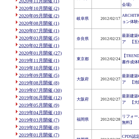
2020年11月開催 (1)
会場)
2020年10月開催 (2)
ARCHI
2020年09月開催 (2)
岐阜県
2012/02/17
ョン体験
2020年08月開催 (1)
2020年07月開催 (1)
最新建築
2020年03月開催 (5)
奈良県
2012/02/23
ア 【五
2020年02月開催 (1)
2020年01月開催 (27)
【TREND
東京都
2012/02/24
2019年11月開催 (1)
書作成体
2019年10月開催 (1)
2019年09月開催 (5)
最新建築
大阪府
2012/02/27
ア 【池
2019年08月開催 (8)
2019年07月開催 (30)
最新建築
2019年06月開催 (12)
大阪府
2012/02/27
ア 【大
2019年05月開催 (9)
2019年04月開催 (10)
リフォー
福岡県
2012/02/28
2019年03月開催 (7)
無料】
2019年02月開催 (8)
2019年01月開催 (7)
CPDS