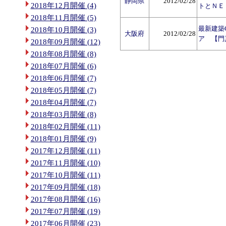
静岡県
2012/02/28
2018年12月開催 (4)
トとＮＥ
2018年11月開催 (5)
最新建築
2018年10月開催 (3)
大阪府
2012/02/28
ア 【門
2018年09月開催 (12)
2018年08月開催 (8)
2018年07月開催 (6)
2018年06月開催 (7)
2018年05月開催 (7)
2018年04月開催 (7)
2018年03月開催 (8)
2018年02月開催 (11)
2018年01月開催 (9)
2017年12月開催 (11)
2017年11月開催 (10)
2017年10月開催 (11)
2017年09月開催 (18)
2017年08月開催 (16)
2017年07月開催 (19)
2017年06月開催 (23)