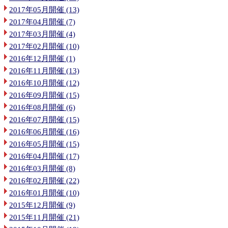
2017年05月開催 (13)
2017年04月開催 (7)
2017年03月開催 (4)
2017年02月開催 (10)
2016年12月開催 (1)
2016年11月開催 (13)
2016年10月開催 (12)
2016年09月開催 (15)
2016年08月開催 (6)
2016年07月開催 (15)
2016年06月開催 (16)
2016年05月開催 (15)
2016年04月開催 (17)
2016年03月開催 (8)
2016年02月開催 (22)
2016年01月開催 (10)
2015年12月開催 (9)
2015年11月開催 (21)