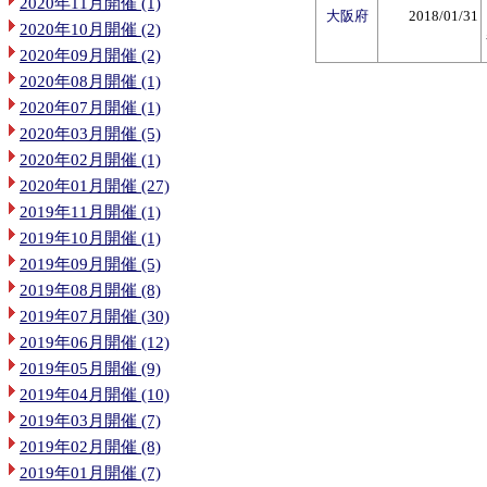
2020年11月開催 (1)
大阪府
2018/01/31
2020年10月開催 (2)
2020年09月開催 (2)
2020年08月開催 (1)
2020年07月開催 (1)
2020年03月開催 (5)
2020年02月開催 (1)
2020年01月開催 (27)
2019年11月開催 (1)
2019年10月開催 (1)
2019年09月開催 (5)
2019年08月開催 (8)
2019年07月開催 (30)
2019年06月開催 (12)
2019年05月開催 (9)
2019年04月開催 (10)
2019年03月開催 (7)
2019年02月開催 (8)
2019年01月開催 (7)