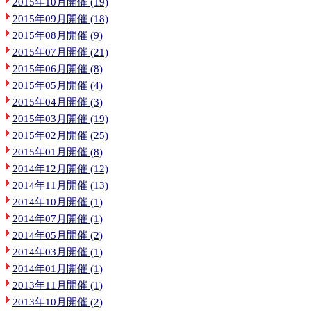
2015年10月開催 (19)
2015年09月開催 (18)
2015年08月開催 (9)
2015年07月開催 (21)
2015年06月開催 (8)
2015年05月開催 (4)
2015年04月開催 (3)
2015年03月開催 (19)
2015年02月開催 (25)
2015年01月開催 (8)
2014年12月開催 (12)
2014年11月開催 (13)
2014年10月開催 (1)
2014年07月開催 (1)
2014年05月開催 (2)
2014年03月開催 (1)
2014年01月開催 (1)
2013年11月開催 (1)
2013年10月開催 (2)