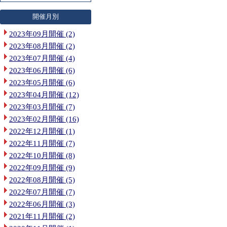
開催月別
2023年09月開催 (2)
2023年08月開催 (2)
2023年07月開催 (4)
2023年06月開催 (6)
2023年05月開催 (6)
2023年04月開催 (12)
2023年03月開催 (7)
2023年02月開催 (16)
2022年12月開催 (1)
2022年11月開催 (7)
2022年10月開催 (8)
2022年09月開催 (9)
2022年08月開催 (5)
2022年07月開催 (7)
2022年06月開催 (3)
2021年11月開催 (2)