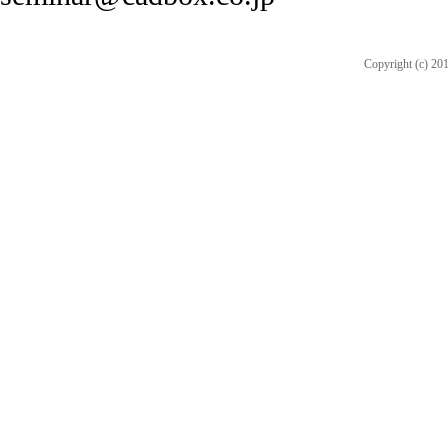
Copyright (c) 2