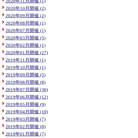
2020年11月開催 (1)
2020年10月開催 (2)
2020年09月開催 (2)
2020年08月開催 (1)
2020年07月開催 (1)
2020年03月開催 (5)
2020年02月開催 (1)
2020年01月開催 (27)
2019年11月開催 (1)
2019年10月開催 (1)
2019年09月開催 (5)
2019年08月開催 (8)
2019年07月開催 (30)
2019年06月開催 (12)
2019年05月開催 (9)
2019年04月開催 (10)
2019年03月開催 (7)
2019年02月開催 (8)
2019年01月開催 (7)