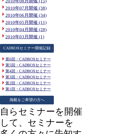
2010年08月開催 (15)
2010年07月開催 (38)
2010年06月開催 (34)
2010年05月開催 (11)
2010年04月開催 (28)
2010年03月開催 (1)
CADBOXセミナー開催記録
第6回・CADBOXセミナー
第5回・CADBOXセミナー
第4回・CADBOXセミナー
第3回・CADBOXセミナー
第2回・CADBOXセミナー
第1回・CADBOXセミナー
掲載をご希望の方へ
自らセミナーを開催
して、セミナーを
多くの方々に告知す