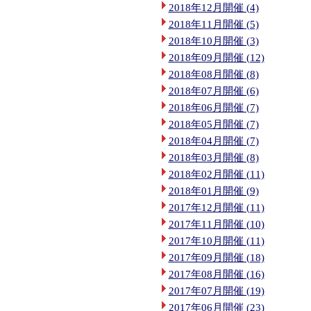
2018年12月開催 (4)
2018年11月開催 (5)
2018年10月開催 (3)
2018年09月開催 (12)
2018年08月開催 (8)
2018年07月開催 (6)
2018年06月開催 (7)
2018年05月開催 (7)
2018年04月開催 (7)
2018年03月開催 (8)
2018年02月開催 (11)
2018年01月開催 (9)
2017年12月開催 (11)
2017年11月開催 (10)
2017年10月開催 (11)
2017年09月開催 (18)
2017年08月開催 (16)
2017年07月開催 (19)
2017年06月開催 (23)