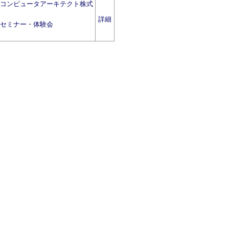
コンピュータアーキテクト株式
詳細
セミナー
・
体験会