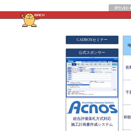
CADBOXセミナー
公式スポンサー
長
千
和
総合評価落札方式対応
施工計画書作成システム