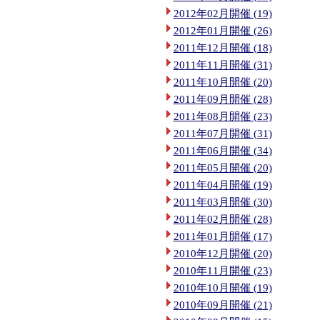
2012年02月開催 (19)
2012年01月開催 (26)
2011年12月開催 (18)
2011年11月開催 (31)
2011年10月開催 (20)
2011年09月開催 (28)
2011年08月開催 (23)
2011年07月開催 (31)
2011年06月開催 (34)
2011年05月開催 (20)
2011年04月開催 (19)
2011年03月開催 (30)
2011年02月開催 (28)
2011年01月開催 (17)
2010年12月開催 (20)
2010年11月開催 (23)
2010年10月開催 (19)
2010年09月開催 (21)