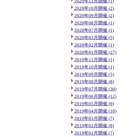
2020年11月開催 (1)
2020年10月開催 (2)
2020年09月開催 (2)
2020年08月開催 (1)
2020年07月開催 (1)
2020年03月開催 (5)
2020年02月開催 (1)
2020年01月開催 (27)
2019年11月開催 (1)
2019年10月開催 (1)
2019年09月開催 (5)
2019年08月開催 (8)
2019年07月開催 (30)
2019年06月開催 (12)
2019年05月開催 (9)
2019年04月開催 (10)
2019年03月開催 (7)
2019年02月開催 (8)
2019年01月開催 (7)