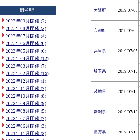
開催月別
大阪府
2019/07/05
2023年09月開催 (2)
2023年08月開催 (2)
京都府
2019/07/05
2023年07月開催 (4)
2023年06月開催 (6)
2023年05月開催 (6)
兵庫県
2019/07/05
2023年04月開催 (12)
2023年03月開催 (7)
埼玉県
2019/07/10
2023年02月開催 (16)
2022年12月開催 (1)
2022年11月開催 (7)
茨城県
2019/07/10
2022年10月開催 (8)
2022年09月開催 (9)
2022年08月開催 (5)
新潟県
2019/07/10
2022年07月開催 (7)
2022年06月開催 (3)
長野県
2019/07/10
2021年11月開催 (2)