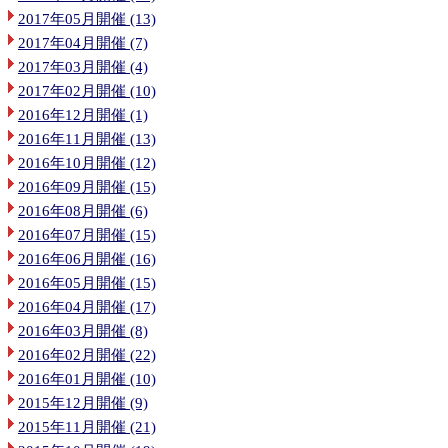
2017年05月開催 (13)
2017年04月開催 (7)
2017年03月開催 (4)
2017年02月開催 (10)
2016年12月開催 (1)
2016年11月開催 (13)
2016年10月開催 (12)
2016年09月開催 (15)
2016年08月開催 (6)
2016年07月開催 (15)
2016年06月開催 (16)
2016年05月開催 (15)
2016年04月開催 (17)
2016年03月開催 (8)
2016年02月開催 (22)
2016年01月開催 (10)
2015年12月開催 (9)
2015年11月開催 (21)