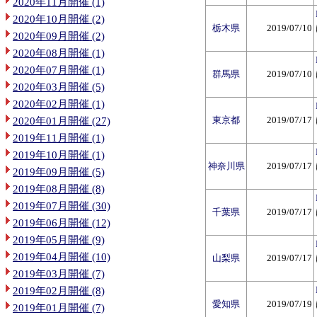
2020年11月開催 (1)
2020年10月開催 (2)
栃木県
2019/07/10
2020年09月開催 (2)
2020年08月開催 (1)
2020年07月開催 (1)
群馬県
2019/07/10
2020年03月開催 (5)
2020年02月開催 (1)
東京都
2019/07/17
2020年01月開催 (27)
2019年11月開催 (1)
2019年10月開催 (1)
神奈川県
2019/07/17
2019年09月開催 (5)
2019年08月開催 (8)
2019年07月開催 (30)
千葉県
2019/07/17
2019年06月開催 (12)
2019年05月開催 (9)
2019年04月開催 (10)
山梨県
2019/07/17
2019年03月開催 (7)
2019年02月開催 (8)
愛知県
2019/07/19
2019年01月開催 (7)