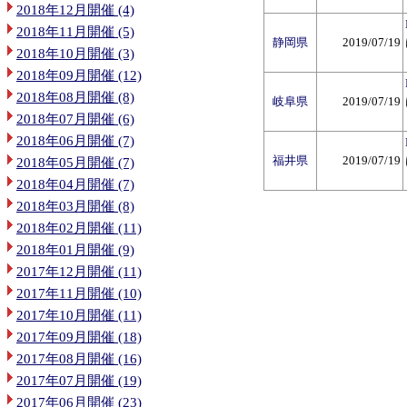
2018年12月開催 (4)
2018年11月開催 (5)
静岡県
2019/07/19
2018年10月開催 (3)
2018年09月開催 (12)
2018年08月開催 (8)
岐阜県
2019/07/19
2018年07月開催 (6)
2018年06月開催 (7)
福井県
2019/07/19
2018年05月開催 (7)
2018年04月開催 (7)
2018年03月開催 (8)
2018年02月開催 (11)
2018年01月開催 (9)
2017年12月開催 (11)
2017年11月開催 (10)
2017年10月開催 (11)
2017年09月開催 (18)
2017年08月開催 (16)
2017年07月開催 (19)
2017年06月開催 (23)