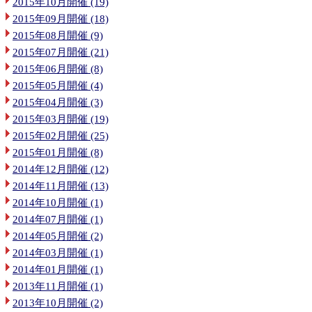
2015年10月開催 (19)
2015年09月開催 (18)
2015年08月開催 (9)
2015年07月開催 (21)
2015年06月開催 (8)
2015年05月開催 (4)
2015年04月開催 (3)
2015年03月開催 (19)
2015年02月開催 (25)
2015年01月開催 (8)
2014年12月開催 (12)
2014年11月開催 (13)
2014年10月開催 (1)
2014年07月開催 (1)
2014年05月開催 (2)
2014年03月開催 (1)
2014年01月開催 (1)
2013年11月開催 (1)
2013年10月開催 (2)