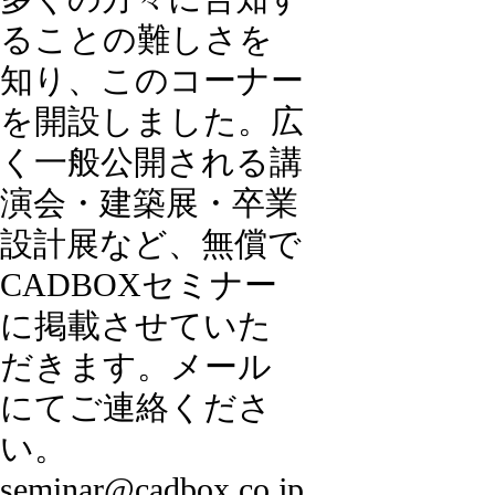
ることの難しさを
知り、このコーナー
を開設しました。広
く一般公開される講
演会・建築展・卒業
設計展など、無償で
CADBOXセミナー
に掲載させていた
だきます。メール
にてご連絡くださ
い。
seminar@cadbox.co.jp