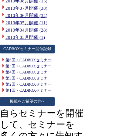
2010年08月開催 (15)
2010年07月開催 (38)
2010年06月開催 (34)
2010年05月開催 (11)
2010年04月開催 (28)
2010年03月開催 (1)
CADBOXセミナー開催記録
第6回・CADBOXセミナー
第5回・CADBOXセミナー
第4回・CADBOXセミナー
第3回・CADBOXセミナー
第2回・CADBOXセミナー
第1回・CADBOXセミナー
掲載をご希望の方へ
自らセミナーを開催
して、セミナーを
多くの方々に告知す