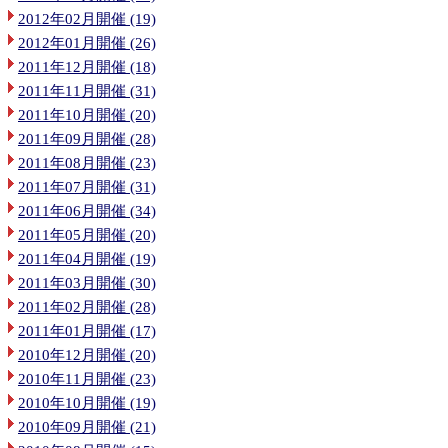
2012年02月開催 (19)
2012年01月開催 (26)
2011年12月開催 (18)
2011年11月開催 (31)
2011年10月開催 (20)
2011年09月開催 (28)
2011年08月開催 (23)
2011年07月開催 (31)
2011年06月開催 (34)
2011年05月開催 (20)
2011年04月開催 (19)
2011年03月開催 (30)
2011年02月開催 (28)
2011年01月開催 (17)
2010年12月開催 (20)
2010年11月開催 (23)
2010年10月開催 (19)
2010年09月開催 (21)