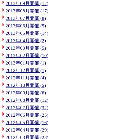
2013年09月開催 (12)
2013年08月開催 (17)
2013年07月開催 (8)
2013年06月開催 (5)
2013年05月開催 (14)
2013年04月開催 (2)
2013年03月開催 (5)
2013年02月開催 (10)
2013年01月開催 (1)
2012年12月開催 (1)
2012年11月開催 (4)
2012年10月開催 (5)
2012年09月開催 (6)
2012年08月開催 (12)
2012年07月開催 (32)
2012年06月開催 (25)
2012年05月開催 (16)
2012年04月開催 (29)
2012年03月開催 (28)