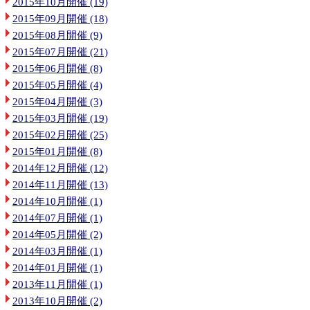
2015年10月開催 (19)
2015年09月開催 (18)
2015年08月開催 (9)
2015年07月開催 (21)
2015年06月開催 (8)
2015年05月開催 (4)
2015年04月開催 (3)
2015年03月開催 (19)
2015年02月開催 (25)
2015年01月開催 (8)
2014年12月開催 (12)
2014年11月開催 (13)
2014年10月開催 (1)
2014年07月開催 (1)
2014年05月開催 (2)
2014年03月開催 (1)
2014年01月開催 (1)
2013年11月開催 (1)
2013年10月開催 (2)