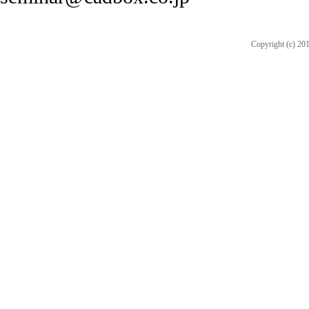
Copyright (c) 2