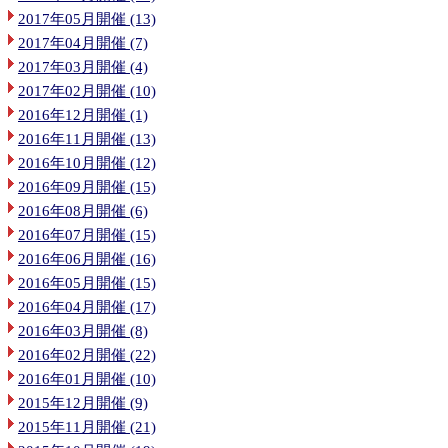
2017年05月開催 (13)
2017年04月開催 (7)
2017年03月開催 (4)
2017年02月開催 (10)
2016年12月開催 (1)
2016年11月開催 (13)
2016年10月開催 (12)
2016年09月開催 (15)
2016年08月開催 (6)
2016年07月開催 (15)
2016年06月開催 (16)
2016年05月開催 (15)
2016年04月開催 (17)
2016年03月開催 (8)
2016年02月開催 (22)
2016年01月開催 (10)
2015年12月開催 (9)
2015年11月開催 (21)