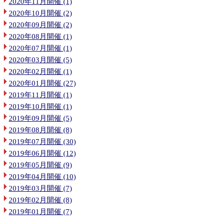
2020年11月開催 (1)
2020年10月開催 (2)
2020年09月開催 (2)
2020年08月開催 (1)
2020年07月開催 (1)
2020年03月開催 (5)
2020年02月開催 (1)
2020年01月開催 (27)
2019年11月開催 (1)
2019年10月開催 (1)
2019年09月開催 (5)
2019年08月開催 (8)
2019年07月開催 (30)
2019年06月開催 (12)
2019年05月開催 (9)
2019年04月開催 (10)
2019年03月開催 (7)
2019年02月開催 (8)
2019年01月開催 (7)