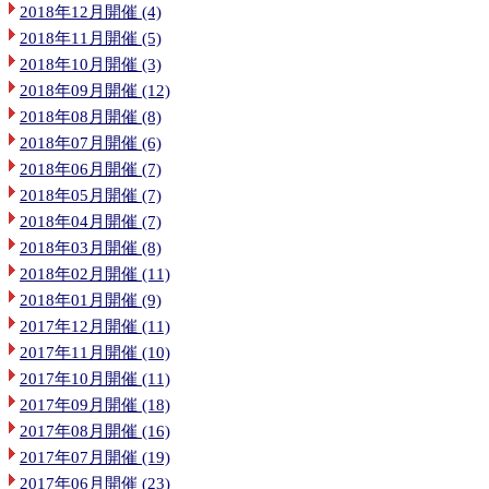
2018年12月開催 (4)
2018年11月開催 (5)
2018年10月開催 (3)
2018年09月開催 (12)
2018年08月開催 (8)
2018年07月開催 (6)
2018年06月開催 (7)
2018年05月開催 (7)
2018年04月開催 (7)
2018年03月開催 (8)
2018年02月開催 (11)
2018年01月開催 (9)
2017年12月開催 (11)
2017年11月開催 (10)
2017年10月開催 (11)
2017年09月開催 (18)
2017年08月開催 (16)
2017年07月開催 (19)
2017年06月開催 (23)