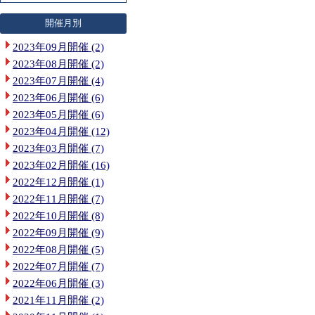
開催月別
2023年09月開催 (2)
2023年08月開催 (2)
2023年07月開催 (4)
2023年06月開催 (6)
2023年05月開催 (6)
2023年04月開催 (12)
2023年03月開催 (7)
2023年02月開催 (16)
2022年12月開催 (1)
2022年11月開催 (7)
2022年10月開催 (8)
2022年09月開催 (9)
2022年08月開催 (5)
2022年07月開催 (7)
2022年06月開催 (3)
2021年11月開催 (2)