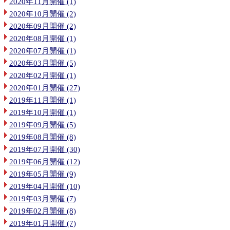
2020年11月開催 (1)
2020年10月開催 (2)
2020年09月開催 (2)
2020年08月開催 (1)
2020年07月開催 (1)
2020年03月開催 (5)
2020年02月開催 (1)
2020年01月開催 (27)
2019年11月開催 (1)
2019年10月開催 (1)
2019年09月開催 (5)
2019年08月開催 (8)
2019年07月開催 (30)
2019年06月開催 (12)
2019年05月開催 (9)
2019年04月開催 (10)
2019年03月開催 (7)
2019年02月開催 (8)
2019年01月開催 (7)