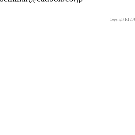
Copyright (c) 2