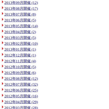
2013年09月開催 (12)
2013年08月開催 (17)
2013年07月開催 (8)
2013年06月開催 (5)
2013年05月開催 (14)
2013年04月開催 (2)
2013年03月開催 (5)
2013年02月開催 (10)
2013年01月開催 (1)
2012年12月開催 (1)
2012年11月開催 (4)
2012年10月開催 (5)
2012年09月開催 (6)
2012年08月開催 (12)
2012年07月開催 (32)
2012年06月開催 (25)
2012年05月開催 (16)
2012年04月開催 (29)
2012年03月開催 (28)