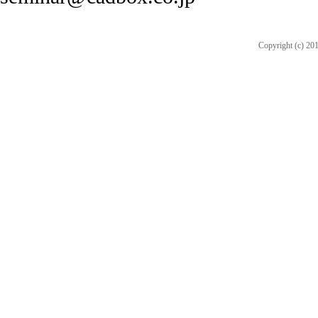
Copyright (c) 2