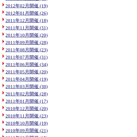
2012年02月開催 (19)
2012年01月開催 (26)
2011年12月開催 (18)
2011年11月開催 (31)
2011年10月開催 (20)
2011年09月開催 (28)
2011年08月開催 (23)
2011年07月開催 (31)
2011年06月開催 (34)
2011年05月開催 (20)
2011年04月開催 (19)
2011年03月開催 (30)
2011年02月開催 (28)
2011年01月開催 (17)
2010年12月開催 (20)
2010年11月開催 (23)
2010年10月開催 (19)
2010年09月開催 (21)