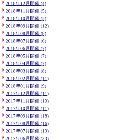
2018年12月開催 (4)
2018年11月開催 (5)
2018年10月開催 (3)
2018年09月開催 (12)
2018年08月開催 (8)
2018年07月開催 (6)
2018年06月開催 (7)
2018年05月開催 (7)
2018年04月開催 (7)
2018年03月開催 (8)
2018年02月開催 (11)
2018年01月開催 (9)
2017年12月開催 (11)
2017年11月開催 (10)
2017年10月開催 (11)
2017年09月開催 (18)
2017年08月開催 (16)
2017年07月開催 (19)
2017年06月開催 (23)