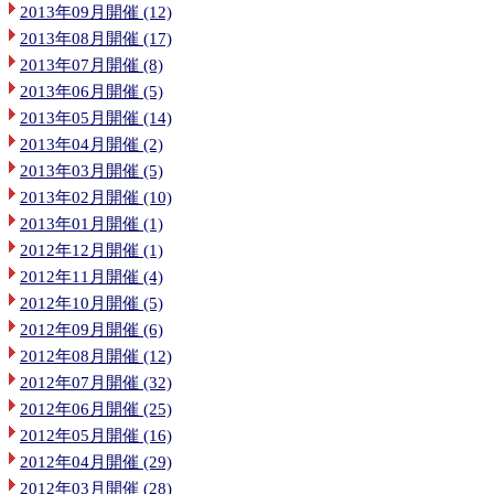
2013年09月開催 (12)
2013年08月開催 (17)
2013年07月開催 (8)
2013年06月開催 (5)
2013年05月開催 (14)
2013年04月開催 (2)
2013年03月開催 (5)
2013年02月開催 (10)
2013年01月開催 (1)
2012年12月開催 (1)
2012年11月開催 (4)
2012年10月開催 (5)
2012年09月開催 (6)
2012年08月開催 (12)
2012年07月開催 (32)
2012年06月開催 (25)
2012年05月開催 (16)
2012年04月開催 (29)
2012年03月開催 (28)