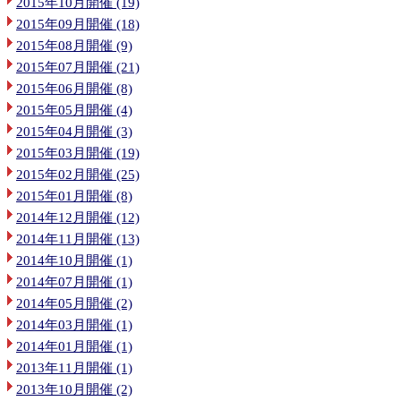
2015年10月開催 (19)
2015年09月開催 (18)
2015年08月開催 (9)
2015年07月開催 (21)
2015年06月開催 (8)
2015年05月開催 (4)
2015年04月開催 (3)
2015年03月開催 (19)
2015年02月開催 (25)
2015年01月開催 (8)
2014年12月開催 (12)
2014年11月開催 (13)
2014年10月開催 (1)
2014年07月開催 (1)
2014年05月開催 (2)
2014年03月開催 (1)
2014年01月開催 (1)
2013年11月開催 (1)
2013年10月開催 (2)