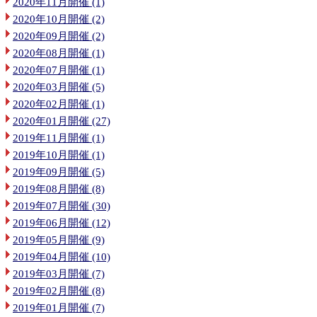
2020年11月開催 (1)
2020年10月開催 (2)
2020年09月開催 (2)
2020年08月開催 (1)
2020年07月開催 (1)
2020年03月開催 (5)
2020年02月開催 (1)
2020年01月開催 (27)
2019年11月開催 (1)
2019年10月開催 (1)
2019年09月開催 (5)
2019年08月開催 (8)
2019年07月開催 (30)
2019年06月開催 (12)
2019年05月開催 (9)
2019年04月開催 (10)
2019年03月開催 (7)
2019年02月開催 (8)
2019年01月開催 (7)