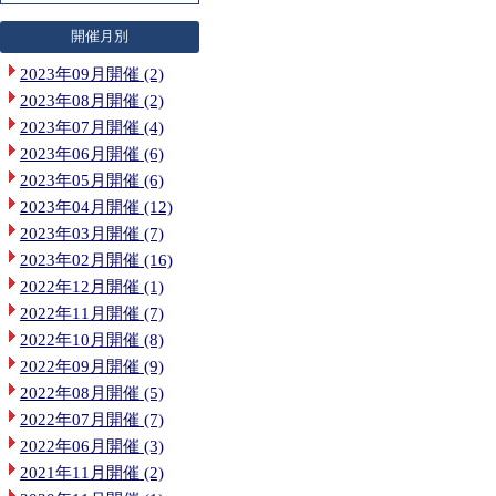
開催月別
2023年09月開催 (2)
2023年08月開催 (2)
2023年07月開催 (4)
2023年06月開催 (6)
2023年05月開催 (6)
2023年04月開催 (12)
2023年03月開催 (7)
2023年02月開催 (16)
2022年12月開催 (1)
2022年11月開催 (7)
2022年10月開催 (8)
2022年09月開催 (9)
2022年08月開催 (5)
2022年07月開催 (7)
2022年06月開催 (3)
2021年11月開催 (2)