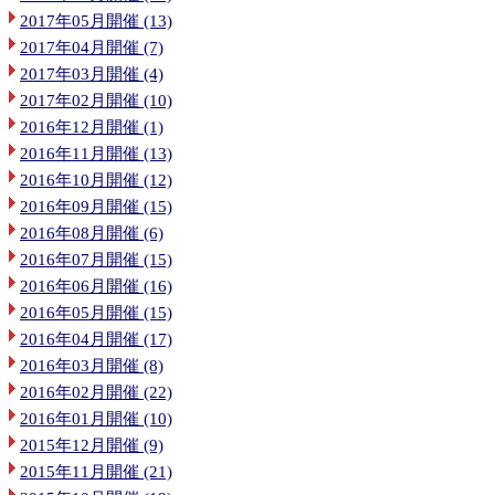
2017年05月開催 (13)
2017年04月開催 (7)
2017年03月開催 (4)
2017年02月開催 (10)
2016年12月開催 (1)
2016年11月開催 (13)
2016年10月開催 (12)
2016年09月開催 (15)
2016年08月開催 (6)
2016年07月開催 (15)
2016年06月開催 (16)
2016年05月開催 (15)
2016年04月開催 (17)
2016年03月開催 (8)
2016年02月開催 (22)
2016年01月開催 (10)
2015年12月開催 (9)
2015年11月開催 (21)