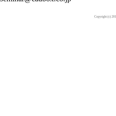
Copyright (c) 2