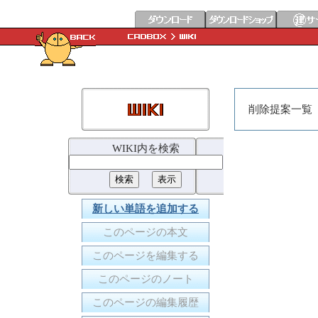
削除提案一覧
WIKI内を検索
新しい単語を追加する
このページの本文
このページを編集する
このページのノート
このページの編集履歴