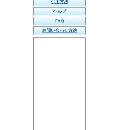
引用方法
ヘルプ
FAQ
お問い合わせ方法