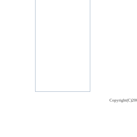
Copyright(C)200