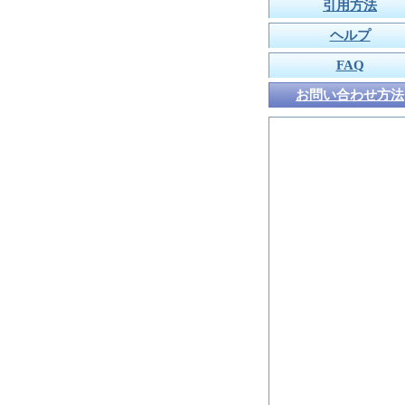
引用方法
ヘルプ
FAQ
お問い合わせ方法