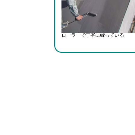
ローラーで丁寧に縫っている