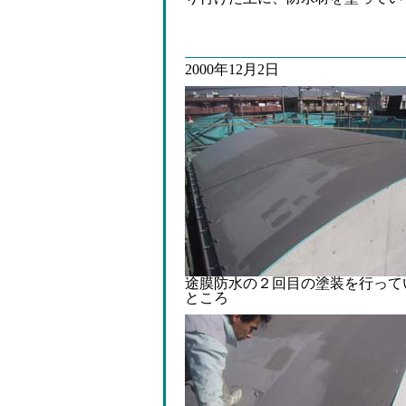
2000年12月2日
途膜防水の２回目の塗装を行って
ところ