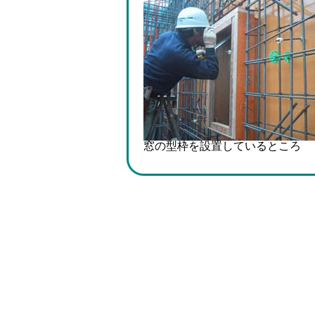
窓の型枠を設置しているところ