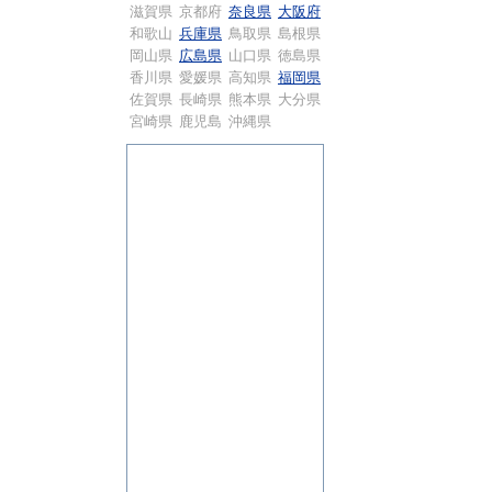
滋賀県
京都府
奈良県
大阪府
和歌山
兵庫県
鳥取県
島根県
岡山県
広島県
山口県
徳島県
香川県
愛媛県
高知県
福岡県
佐賀県
長崎県
熊本県
大分県
宮崎県
鹿児島
沖縄県