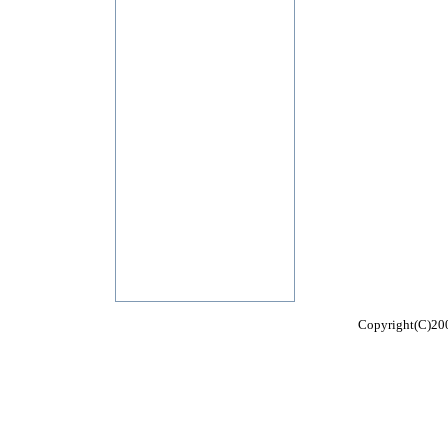
Copyright(C)200