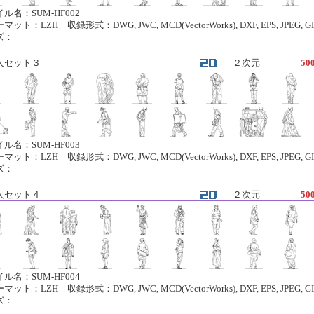
ル名：SUM-HF002
ット：LZH 収録形式：DWG, JWC, MCD(VectorWorks), DXF, EPS, JPEG, GI
ズ：
人セット３
２次元
50
ル名：SUM-HF003
ット：LZH 収録形式：DWG, JWC, MCD(VectorWorks), DXF, EPS, JPEG, GI
ズ：
人セット４
２次元
50
ル名：SUM-HF004
ット：LZH 収録形式：DWG, JWC, MCD(VectorWorks), DXF, EPS, JPEG, GI
ズ：