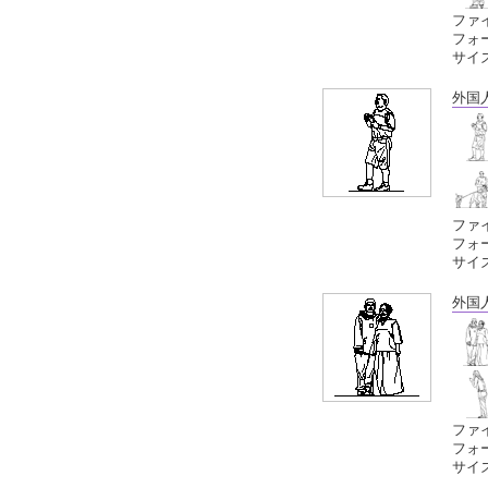
ファイ
フォーマ
サイ
外国
ファイ
フォーマ
サイ
外国
ファイ
フォーマ
サイ