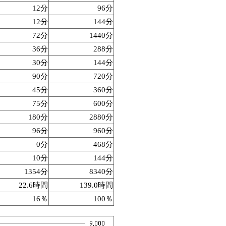
12分
96分
12分
144分
72分
1440分
36分
288分
30分
144分
90分
720分
45分
360分
75分
600分
180分
2880分
96分
960分
0分
468分
10分
144分
1354分
8340分
22.6時間
139.0時間
16％
100％