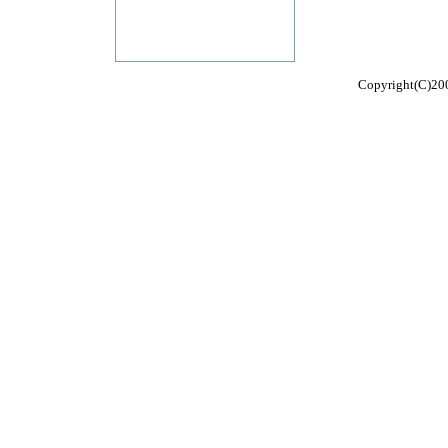
Copyright(C)200