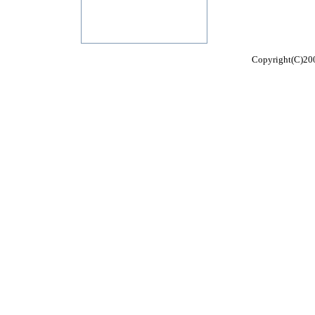
Copyright(C)200