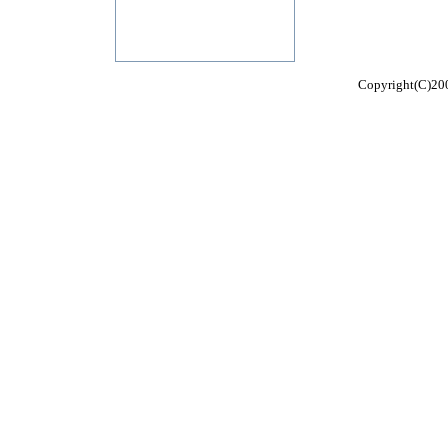
Copyright(C)200