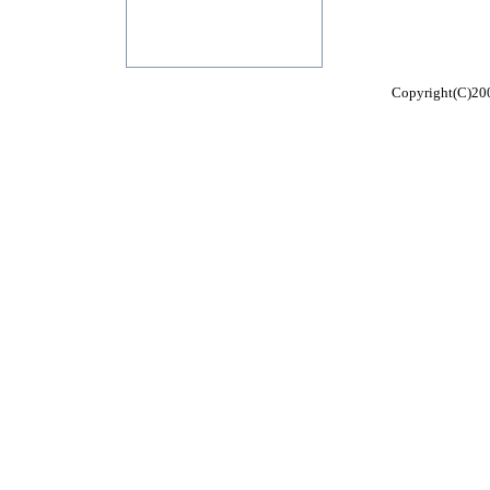
Copyright(C)200