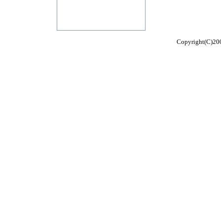
Copyright(C)200