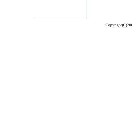
Copyright(C)200