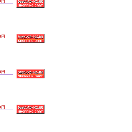
0円
0円
0円
0円