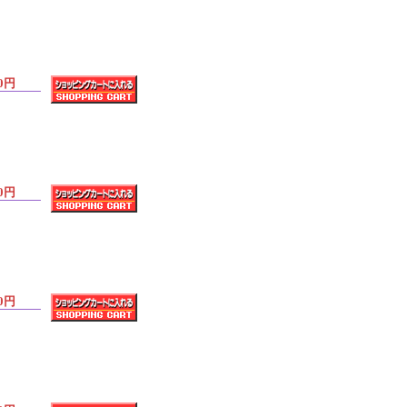
0円
0円
0円