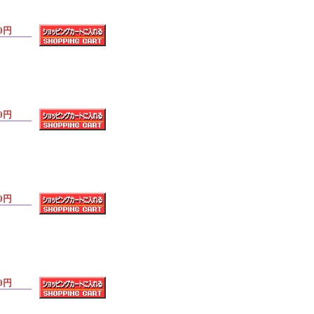
0円
0円
0円
0円