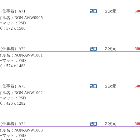
（仕事着）A71
２次元
50
ル名：NON-AWW0905
ーマット：PSD
：572 x 1500
（仕事着）A72
２次元
50
ル名：NON-AWW1001
ーマット：PSD
：574 x 1483
（仕事着）A73
２次元
50
ル名：NON-AWW1002
ーマット：PSD
：426 x 1282
（仕事着）A74
２次元
50
ル名：NON-AWW1003
ーマット：PSD