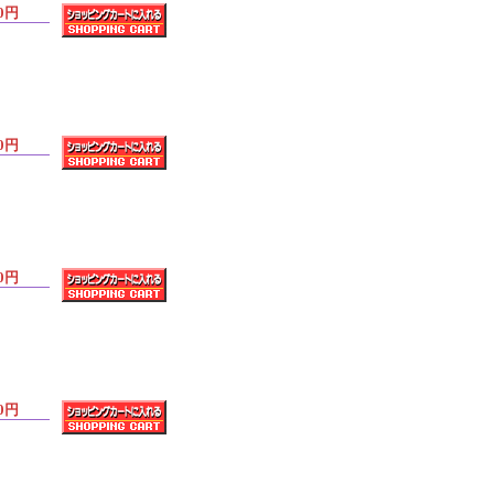
0円
0円
0円
0円