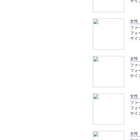
サイズ
女性
ファイ
フォ
サイズ
女性
ファイ
フォ
サイズ
女性
ファイ
フォ
サイズ
女性