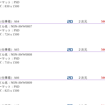
ーマット：PSD
：830 x 1500
（仕事着）A64
２次元
50
ル名：NON-AWW0807
ーマット：PSD
：724 x 1500
（仕事着）A65
２次元
50
ル名：NON-AWW0808
ーマット：PSD
：710 x 1500
（仕事着）A66
２次元
50
ル名：NON-AWW0809
ーマット：PSD
：825 x 1500