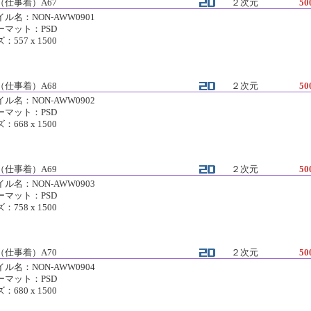
（仕事着）A67
２次元
50
ル名：NON-AWW0901
ーマット：PSD
：557 x 1500
（仕事着）A68
２次元
50
ル名：NON-AWW0902
ーマット：PSD
：668 x 1500
（仕事着）A69
２次元
50
ル名：NON-AWW0903
ーマット：PSD
：758 x 1500
（仕事着）A70
２次元
50
ル名：NON-AWW0904
ーマット：PSD
：680 x 1500