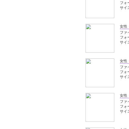
フォ
サイズ
女性
ファイ
フォ
サイズ
女性
ファイ
フォ
サイズ
女性
ファイ
フォ
サイズ