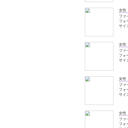
女性
ファイ
フォ
サイズ
女性
ファイ
フォ
サイズ
女性
ファイ
フォ
サイズ
女性
ファイ
フォ