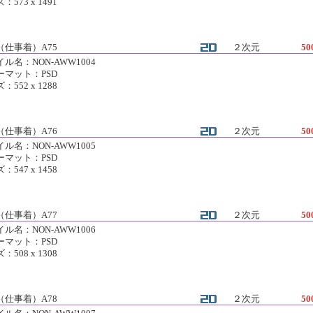
：573 x 1491
（仕事着）A75
２次元
50
ル名：NON-AWW1004
ーマット：PSD
：552 x 1288
（仕事着）A76
２次元
50
ル名：NON-AWW1005
ーマット：PSD
：547 x 1458
（仕事着）A77
２次元
50
ル名：NON-AWW1006
ーマット：PSD
：508 x 1308
（仕事着）A78
２次元
50