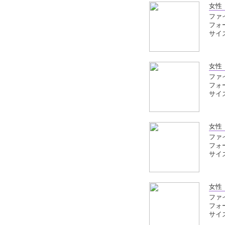
女性
ファイ
フォ
サイズ
女性
ファイ
フォ
サイズ
女性
ファイ
フォ
サイズ
女性
ファイ
フォ
サイズ