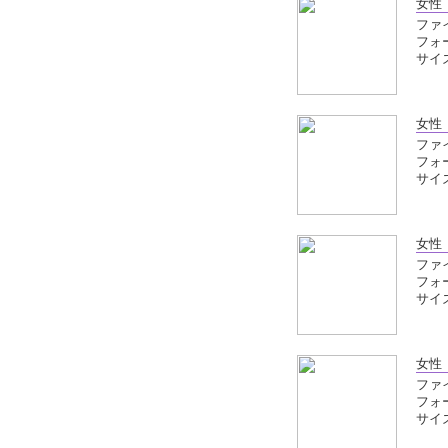
女性
ファイ
フォ
サイズ
女性
ファイ
フォ
サイズ
女性
ファイ
フォ
サイズ
女性
ファイ
フォ
サイズ