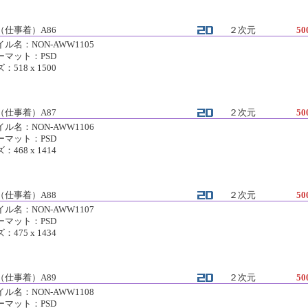
（仕事着）A86
２次元
50
ル名：NON-AWW1105
ーマット：PSD
：518 x 1500
（仕事着）A87
２次元
50
ル名：NON-AWW1106
ーマット：PSD
：468 x 1414
（仕事着）A88
２次元
50
ル名：NON-AWW1107
ーマット：PSD
：475 x 1434
（仕事着）A89
２次元
50
ル名：NON-AWW1108
ーマット：PSD