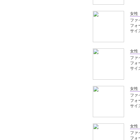
女性
ファイ
フォ
サイズ
女性
ファイ
フォ
サイズ
女性
ファイ
フォ
サイズ
女性
ファイ
フォ