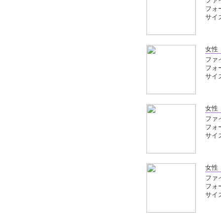
ファイ
フォ
サイズ
女性
ファイ
フォ
サイズ
女性
ファイ
フォ
サイズ
女性
ファイ
フォ
サイズ