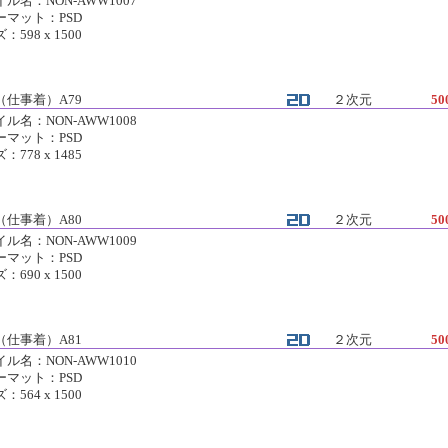
ル名：NON-AWW1007
ーマット：PSD
：598 x 1500
（仕事着）A79
２次元
50
ル名：NON-AWW1008
ーマット：PSD
：778 x 1485
（仕事着）A80
２次元
50
ル名：NON-AWW1009
ーマット：PSD
：690 x 1500
（仕事着）A81
２次元
50
ル名：NON-AWW1010
ーマット：PSD
：564 x 1500