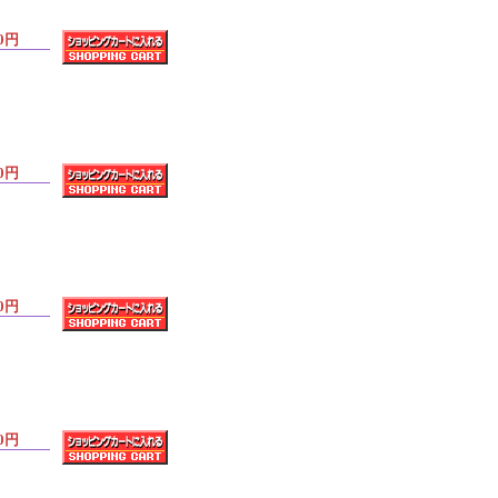
0円
0円
0円
0円