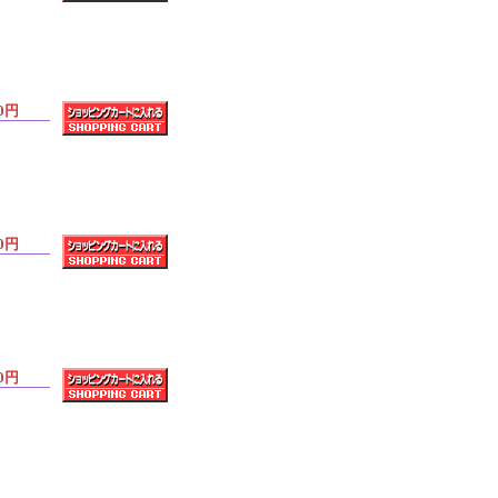
0円
0円
0円