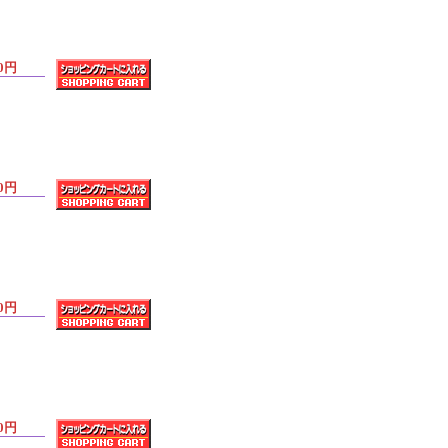
0円
0円
0円
0円