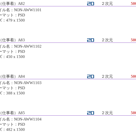
（仕事着）A82
２次元
50
ル名：NON-AWW1101
ーマット：PSD
：479 x 1500
（仕事着）A83
２次元
50
ル名：NON-AWW1102
ーマット：PSD
：450 x 1500
（仕事着）A84
２次元
50
ル名：NON-AWW1103
ーマット：PSD
：388 x 1500
（仕事着）A85
２次元
50
ル名：NON-AWW1104
ーマット：PSD
：482 x 1500