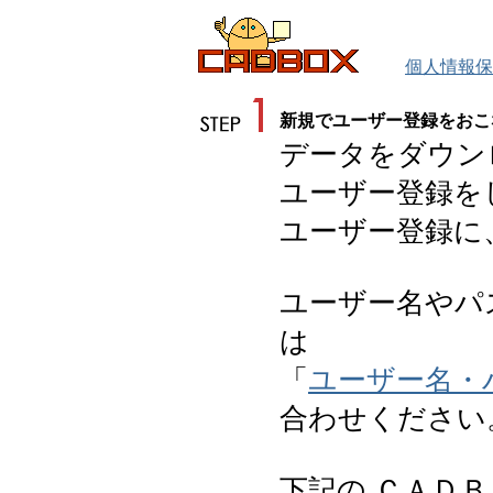
個人情報保
新規でユーザー登録をおこ
データをダウン
ユーザー登録を
ユーザー登録に
ユーザー名やパ
は
「
ユーザー名・
合わせください
下記の ＣＡＤ