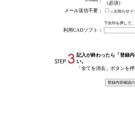
（必須）
メール送信不要：
←お知らせメ
下矢印を押して
利用CADソフト：
記入が終わったら「登録内
い。
「全てを消去」ボタンを押