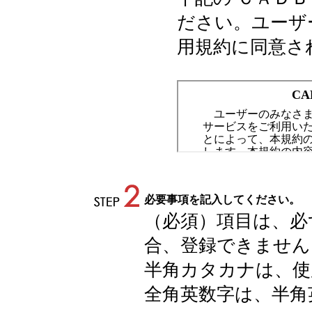
ださい。ユーザ
用規約に同意さ
必要事項を記入してください。
（必須）項目は、必
合、登録できません
半角カタカナは、使
全角英数字は、半角